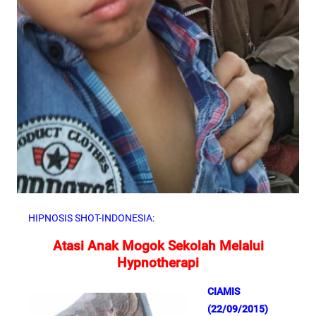
HIPNOSIS SHOT-INDONESIA:
Atasi Anak Mogok Sekolah Melalui
Hypnotherapi
CIAMIS
(22/09/2015)