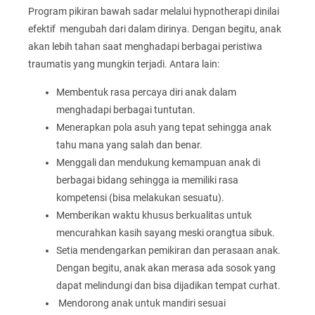
Program pikiran bawah sadar melalui hypnotherapi dinilai
efektif mengubah dari dalam dirinya. Dengan begitu, anak
akan lebih tahan saat menghadapi berbagai peristiwa
traumatis yang mungkin terjadi. Antara lain:
Membentuk rasa percaya diri anak dalam
menghadapi berbagai tuntutan.
Menerapkan pola asuh yang tepat sehingga anak
tahu mana yang salah dan benar.
Menggali dan mendukung kemampuan anak di
berbagai bidang sehingga ia memiliki rasa
kompetensi (bisa melakukan sesuatu).
Memberikan waktu khusus berkualitas untuk
mencurahkan kasih sayang meski orangtua sibuk.
Setia mendengarkan pemikiran dan perasaan anak.
Dengan begitu, anak akan merasa ada sosok yang
dapat melindungi dan bisa dijadikan tempat curhat.
Mendorong anak untuk mandiri sesuai