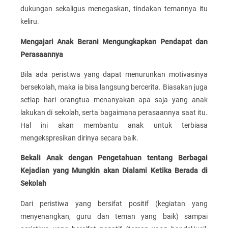
dukungan sekaligus menegaskan, tindakan temannya itu
keliru.
Mengajari Anak Berani Mengungkapkan Pendapat dan
Perasaannya
Bila ada peristiwa yang dapat menurunkan motivasinya
bersekolah, maka ia bisa langsung bercerita. Biasakan juga
setiap hari orangtua menanyakan apa saja yang anak
lakukan di sekolah, serta bagaimana perasaannya saat itu.
Hal ini akan membantu anak untuk terbiasa
mengekspresikan dirinya secara baik.
Bekali Anak dengan Pengetahuan tentang Berbagai
Kejadian yang Mungkin akan Dialami Ketika Berada di
Sekolah
Dari peristiwa yang bersifat positif (kegiatan yang
menyenangkan, guru dan teman yang baik) sampai