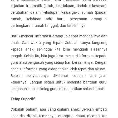
kejadian traumatik (jatuh, kecelakaan, tindak kekerasan);
perubahan dalam kehidupan keluarga/di rumah (pindah
rumah, kelahiran adik baru, perceraian orangtua,
pertengkaran rumah tangga); dan lain-lainnya.
Untuk mencari informasi, orangtua dapat menggalinya dari
anak. Cari waktu yang tepat. Cobalah tanya langsung
kepada anak, sehingga kita bisa menggali alasannya
mogok. Selain itu, kita juga bisa mencari informasi kepada
guru atau pengasuh yang setiap hari bersamanya. Dengan
begitu, informasi yang didapat bisa lebih tepat dan akurat.
Setelah penyebabnya diketahui, cobalah cari jalan
keluarnya. Jangan segan untuk meminta bantuan guru,
pengasuh, dan psikolog guna mendapatkan solusi terbaik.
Tetap Suportif
Cobalah pahami apa yang dialami anak. Berikan empati;
saat dia dijahili temannya, orangtua dapat memberikan