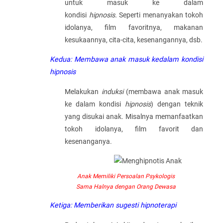
untuk masuk ke dalam
kondisi
hipnosis.
Seperti menanyakan tokoh
idolanya, film favoritnya, makanan
kesukaannya, cita-cita, kesenangannya, dsb.
Kedua: Membawa anak masuk kedalam kondisi
hipnosis
Melakukan
induksi
(membawa anak masuk
ke dalam kondisi
hipnosis
) dengan teknik
yang disukai anak. Misalnya memanfaatkan
tokoh idolanya, film favorit dan
kesenanganya.
Anak Memiliki Persoalan Psykologis
Sama Halnya dengan Orang Dewasa
Ketiga: Memberikan sugesti hipnoterapi