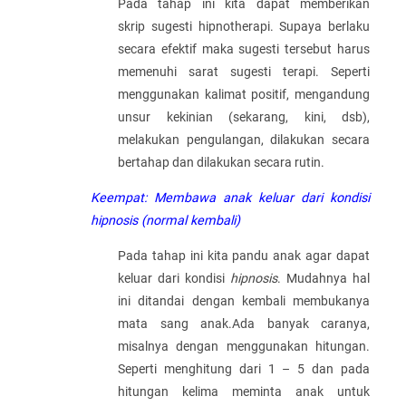
Pada tahap ini kita dapat memberikan
skrip sugesti hipnotherapi. Supaya berlaku
secara efektif maka sugesti tersebut harus
memenuhi sarat sugesti terapi. Seperti
menggunakan kalimat positif, mengandung
unsur kekinian (sekarang, kini, dsb),
melakukan pengulangan, dilakukan secara
bertahap dan dilakukan secara rutin.
Keempat: Membawa anak keluar dari kondisi
hipnosis (normal kembali)
Pada tahap ini kita pandu anak agar dapat
keluar dari kondisi
hipnosis
. Mudahnya hal
ini ditandai dengan kembali membukanya
mata sang anak.Ada banyak caranya,
misalnya dengan menggunakan hitungan.
Seperti menghitung dari 1 – 5 dan pada
hitungan kelima meminta anak untuk