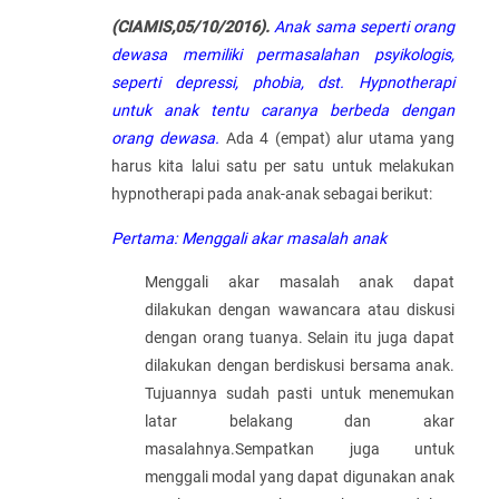
(CIAMIS,05/10/2016).
Anak sama seperti orang
dewasa memiliki permasalahan psyikologis,
seperti depressi, phobia, dst. Hypnotherapi
untuk anak tentu caranya berbeda dengan
orang dewasa.
Ada 4 (empat) alur utama yang
harus kita lalui satu per satu untuk melakukan
hypnotherapi pada anak-anak sebagai berikut:
Pertama: Menggali akar masalah anak
Menggali akar masalah anak dapat
dilakukan dengan wawancara atau diskusi
dengan orang tuanya. Selain itu juga dapat
dilakukan dengan berdiskusi bersama anak.
Tujuannya sudah pasti untuk menemukan
latar belakang dan akar
masalahnya.Sempatkan juga untuk
menggali modal yang dapat digunakan anak