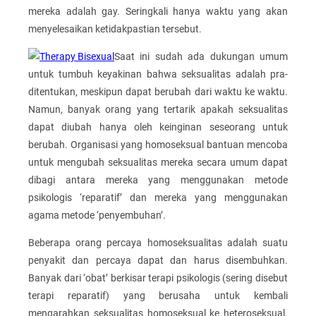
mereka adalah gay. Seringkali hanya waktu yang akan
menyelesaikan ketidakpastian tersebut.
Saat ini sudah ada dukungan umum
untuk tumbuh keyakinan bahwa seksualitas adalah pra-
ditentukan, meskipun dapat berubah dari waktu ke waktu.
Namun, banyak orang yang tertarik apakah seksualitas
dapat diubah hanya oleh keinginan seseorang untuk
berubah. Organisasi yang homoseksual bantuan mencoba
untuk mengubah seksualitas mereka secara umum dapat
dibagi antara mereka yang menggunakan metode
psikologis ‘reparatif’ dan mereka yang menggunakan
agama metode ‘penyembuhan’.
Beberapa orang percaya homoseksualitas adalah suatu
penyakit dan percaya dapat dan harus disembuhkan.
Banyak dari ‘obat’ berkisar terapi psikologis (sering disebut
terapi reparatif) yang berusaha untuk kembali
mengarahkan seksualitas homoseksual ke heteroseksual.