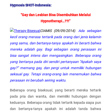
Hypnosis SHOT-Indonesia:
“Gay dan Lesbian Bisa Disembuhkan Melalui
Hypnotherapi…??!”
CIAMIS (09/09/2014)
. Ada sebagian
kecil orang merasa tertarik pada orang dari jenis kelamin
yang sama, dan bertanya-tanya apakah ini berarti bahwa
mereka adalah gay. Bagi sebagian orang perasaan ini
bisa sangat intens dan mengasingkan. Beberapa orang
yang bertanya pada diri sendiri pertanyaan “Apakah saya
gay?” memang gay, dan pergi untuk memiliki hubungan
seksual gay. Tetapi orang-orang lain menemukan bahwa
perasaan ini berubah seiring waktu.
Beberapa orang biseksual, yang berarti mereka tertarik
pada pria dan wanita, dan memiliki hubungan dengan
keduanya. Beberapa orang tidak tertarik kepada siapa pun
dan bertanya-tanya apakah ini adalah tanda bahwa