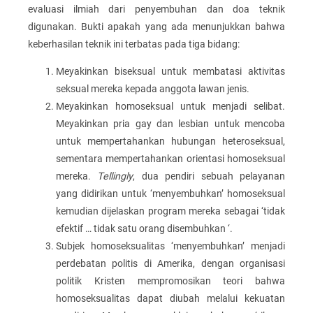
evaluasi ilmiah dari penyembuhan dan doa teknik
digunakan. Bukti apakah yang ada menunjukkan bahwa
keberhasilan teknik ini terbatas pada tiga bidang:
Meyakinkan biseksual untuk membatasi aktivitas
seksual mereka kepada anggota lawan jenis.
Meyakinkan homoseksual untuk menjadi selibat.
Meyakinkan pria gay dan lesbian untuk mencoba
untuk mempertahankan hubungan heteroseksual,
sementara mempertahankan orientasi homoseksual
mereka.
Tellingly
, dua pendiri sebuah pelayanan
yang didirikan untuk ‘menyembuhkan’ homoseksual
kemudian dijelaskan program mereka sebagai ‘tidak
efektif … tidak satu orang disembuhkan ‘.
Subjek homoseksualitas ‘menyembuhkan’ menjadi
perdebatan politis di Amerika, dengan organisasi
politik Kristen mempromosikan teori bahwa
homoseksualitas dapat diubah melalui kekuatan