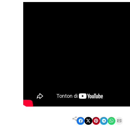
Share on Facebook
Share on X
Share on Pinterest
Share on Telegram
Share on WhatsApp
Share on Email