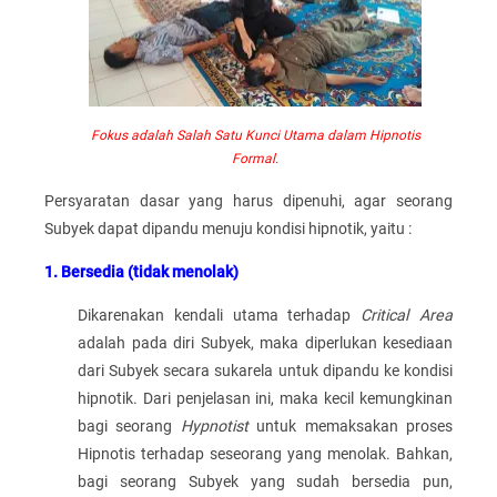
Fokus adalah Salah Satu Kunci Utama dalam Hipnotis
Formal.
Persyaratan dasar yang harus dipenuhi, agar seorang
Subyek dapat dipandu menuju kondisi hipnotik, yaitu :
1. Bersedia (tidak menolak)
Dikarenakan kendali utama terhadap
Critical Area
adalah pada diri Subyek, maka diperlukan kesediaan
dari Subyek secara sukarela untuk dipandu ke kondisi
hipnotik. Dari penjelasan ini, maka kecil kemungkinan
bagi seorang
Hypnotist
untuk memaksakan proses
Hipnotis terhadap seseorang yang menolak. Bahkan,
bagi seorang Subyek yang sudah bersedia pun,