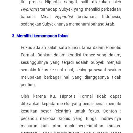
itu proses Hipnotis sangat sulit dilakukan oleh
Hypnotist
terhadap Subyek yang memiliki perbedaan
bahasa. Misal
Hypnotist
berbahasa Indonesia,
sedangkan Subyek hanya memahami bahasa Arab.
3. Memiliki kemampuan fokus
Fokus adalah salah satu kunci utama dalam Hipnotis
Formal. Bahkan dalam kondisi trance yang dalam,
sesungguhnya yang terjadi adalah Subyek menjadi
semakin fokus ke suatu hal, sehingga sesaat seakan
melupakan berbagai hal yang dianggapnya tidak
penting.
Oleh karena itu, Hipnotis Formal tidak dapat
diterapkan kepada mereka yang benar-benar memiliki
kesulitan besar (ekstrim) untuk fokus. Contoh :
pecandu narkoba kronis yang fungsi indrawinya
menurun jauh, atau anak berkebutuhan khusus.