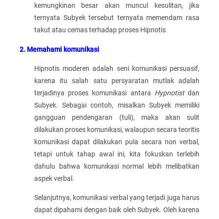
kemungkinan besar akan muncul kesulitan, jika
ternyata Subyek tersebut ternyata memendam rasa
takut atau cemas terhadap proses Hipnotis
2. Memahami komunikasi
Hipnotis moderen adalah seni komunikasi persuasif,
karena itu salah satu persyaratan mutlak adalah
terjadinya proses komunikasi antara
Hypnotist
dan
Subyek. Sebagai contoh, misalkan Subyek memiliki
gangguan pendengaran (tuli), maka akan sulit
dilakukan proses komunikasi, walaupun secara teoritis
komunikasi dapat dilakukan pula secara non verbal,
tetapi untuk tahap awal ini, kita fokuskan terlebih
dahulu bahwa komunikasi normal lebih melibatkan
aspek verbal.
Selanjutnya, komunikasi verbal yang terjadi juga harus
dapat dipahami dengan baik oleh Subyek. Oleh karena