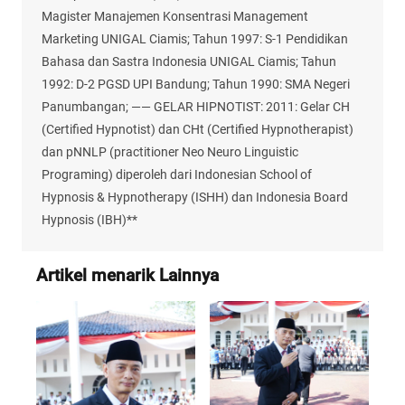
Magister Manajemen Konsentrasi Management
Marketing UNIGAL Ciamis; Tahun 1997: S-1 Pendidikan
Bahasa dan Sastra Indonesia UNIGAL Ciamis; Tahun
1992: D-2 PGSD UPI Bandung; Tahun 1990: SMA Negeri
Panumbangan; —— GELAR HIPNOTIST: 2011: Gelar CH
(Certified Hypnotist) dan CHt (Certified Hypnotherapist)
dan pNNLP (practitioner Neo Neuro Linguistic
Programing) diperoleh dari Indonesian School of
Hypnosis & Hypnotherapy (ISHH) dan Indonesia Board
Hypnosis (IBH)**
Artikel menarik Lainnya