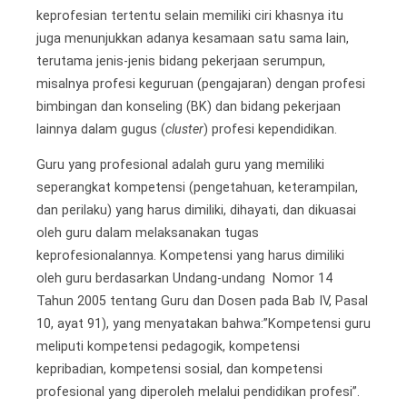
keprofesian tertentu selain memiliki ciri khasnya itu
juga menunjukkan adanya kesamaan satu sama lain,
terutama jenis-jenis bidang pekerjaan serumpun,
misalnya profesi keguruan (pengajaran) dengan profesi
bimbingan dan konseling (BK) dan bidang pekerjaan
lainnya dalam gugus (
cluster
) profesi kependidikan.
Guru yang profesional adalah guru yang memiliki
seperangkat kompetensi (pengetahuan, keterampilan,
dan perilaku) yang harus dimiliki, dihayati, dan dikuasai
oleh guru dalam melaksanakan tugas
keprofesionalannya. Kompetensi yang harus dimiliki
oleh guru berdasarkan Undang-undang Nomor 14
Tahun 2005 tentang Guru dan Dosen pada Bab IV, Pasal
10, ayat 91), yang menyatakan bahwa:”Kompetensi guru
meliputi kompetensi pedagogik, kompetensi
kepribadian, kompetensi sosial, dan kompetensi
profesional yang diperoleh melalui pendidikan profesi”.