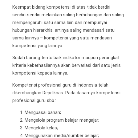
Keempat bidang kompetensi di atas tidak berdiri
sendiri-sendiri melainkan saling berhubungan dan saling
mempengaruhi satu sama lain dan mempunyai
hubungan hierarkhis, artinya saling mendasari satu
sama lainnya – kompetensi yang satu mendasari
kompetensi yang lainnya.
Sudah barang tentu baik indikator maupun perangkat
kriteria keberhasilannya akan bervariasi dari satu jenis
kompetensi kepada lainnya.
Kompetensi profesional guru di Indonesia telah
dikembangkan Depdiknas. Pada dasarnya kompetensi
profesional guru sbb.:
Menguasai bahan;
Mengelola program belajar mengajar;
Mengelola kelas;
Menggunakan media/sumber belajar;