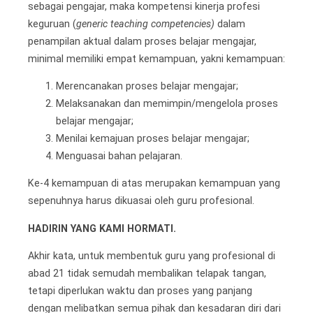
sebagai pengajar, maka kompetensi kinerja profesi
keguruan (
generic teaching competencies)
dalam
penampilan aktual dalam proses belajar mengajar,
minimal memiliki empat kemampuan, yakni kemampuan:
Merencanakan proses belajar mengajar;
Melaksanakan dan memimpin/mengelola proses
belajar mengajar;
Menilai kemajuan proses belajar mengajar;
Menguasai bahan pelajaran.
Ke-4 kemampuan di atas merupakan kemampuan yang
sepenuhnya harus dikuasai oleh guru profesional.
HADIRIN YANG KAMI HORMATI.
Akhir kata, untuk membentuk guru yang profesional di
abad 21 tidak semudah membalikan telapak tangan,
tetapi diperlukan waktu dan proses yang panjang
dengan melibatkan semua pihak dan kesadaran diri dari