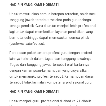
HADIRIN YANG KAMI HORMATI.
Untuk mewujudkan semua harapan tersebut, salah satu
tanggung-jawab tersebut melekat pada guru sebagai
tenaga pendidik. Guru dituntut menjadi lebih profesional
lagi untuk dapat memberikan layanan pendidikan yang
bermutu, sehingga dapat memuaskan semua pihak
(
customer satisfaction)
.
Perbedaan pokok antara profesi guru dengan profesi
lainnya terletak dalam tugas dan tanggung-jawabnya.
Tugas dan tanggung-jawab tersebut erat kaitannya
dengan kemampuan-kemampuan yang disyaratkan
untuk memangku profesi tersebut. Kemampuan dasar
tersebut tidak lain ialah kompetensi profesional guru.
HADIRIN YANG KAMI HORMATI.
Untuk menjadi guru profesional di abad ke-21 dibalik