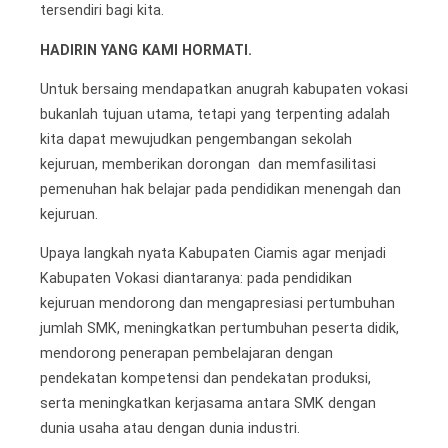
tersendiri bagi kita.
HADIRIN YANG KAMI HORMATI.
Untuk bersaing mendapatkan anugrah kabupaten vokasi
bukanlah tujuan utama, tetapi yang terpenting adalah
kita dapat mewujudkan pengembangan sekolah
kejuruan, memberikan dorongan dan memfasilitasi
pemenuhan hak belajar pada pendidikan menengah dan
kejuruan.
Upaya langkah nyata Kabupaten Ciamis agar menjadi
Kabupaten Vokasi diantaranya: pada pendidikan
kejuruan mendorong dan mengapresiasi pertumbuhan
jumlah SMK, meningkatkan pertumbuhan peserta didik,
mendorong penerapan pembelajaran dengan
pendekatan kompetensi dan pendekatan produksi,
serta meningkatkan kerjasama antara SMK dengan
dunia usaha atau dengan dunia industri.