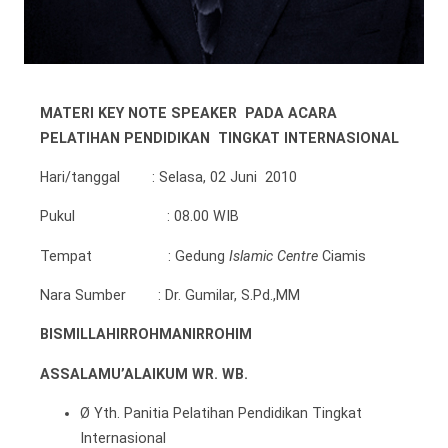
MATERI KEY NOTE SPEAKER PADA ACARA
PELATIHAN PENDIDIKAN TINGKAT INTERNASIONAL
Hari/tanggal : Selasa, 02 Juni 2010
Pukul : 08.00 WIB
Tempat : Gedung
Islamic Centre
Ciamis
Nara Sumber : Dr. Gumilar, S.Pd.,MM
BISMILLAHIRROHMANIRROHIM
ASSALAMU’ALAIKUM WR. WB.
Ø Yth. Panitia Pelatihan Pendidikan Tingkat
Internasional