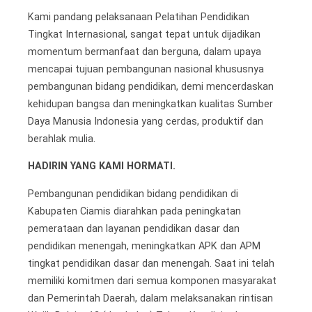
Kami pandang pelaksanaan Pelatihan Pendidikan
Tingkat Internasional, sangat tepat untuk dijadikan
momentum bermanfaat dan berguna, dalam upaya
mencapai tujuan pembangunan nasional khususnya
pembangunan bidang pendidikan, demi mencerdaskan
kehidupan bangsa dan meningkatkan kualitas Sumber
Daya Manusia Indonesia yang cerdas, produktif dan
berahlak mulia.
HADIRIN YANG KAMI HORMATI.
Pembangunan pendidikan bidang pendidikan di
Kabupaten Ciamis diarahkan pada peningkatan
pemerataan dan layanan pendidikan dasar dan
pendidikan menengah, meningkatkan APK dan APM
tingkat pendidikan dasar dan menengah. Saat ini telah
memiliki komitmen dari semua komponen masyarakat
dan Pemerintah Daerah, dalam melaksanakan rintisan