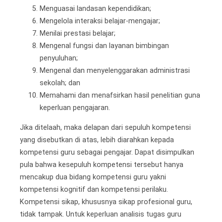
Menguasai landasan kependidikan;
Mengelola interaksi belajar-mengajar;
Menilai prestasi belajar;
Mengenal fungsi dan layanan bimbingan
penyuluhan;
Mengenal dan menyelenggarakan administrasi
sekolah; dan
Memahami dan menafsirkan hasil penelitian guna
keperluan pengajaran.
Jika ditelaah, maka delapan dari sepuluh kompetensi
yang disebutkan di atas, lebih diarahkan kepada
kompetensi guru sebagai pengajar. Dapat disimpulkan
pula bahwa kesepuluh kompetensi tersebut hanya
mencakup dua bidang kompetensi guru yakni
kompetensi kognitif dan kompetensi perilaku.
Kompetensi sikap, khususnya sikap profesional guru,
tidak tampak. Untuk keperluan analisis tugas guru