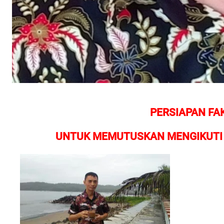
PERSIAPAN FA
UNTUK MEMUTUSKAN MENGIKUTI 