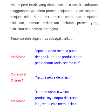
Pola seperti inilah yang dianjurkan pula untuk diadaptasi
penggunaannya dalam proses penjualan. Dalam kegiatan
menjual tidak dapat serta-merta penutupan penjualan
dilakukan, namun melibatkan sebuah proses yang
distrukturisasi secara bertingkat.
Simak contoh singkatnya sebagai berikut:
“Apakah Anda merasa puas
Marketer
:
dengan kuantitas produksi dari
perusahaan Anda selama ini?”
Consumer
:
“Ya…, kira-kira demikian.”
Suspect
“Namun apabila waktu
produksinya dapat dipercepat
Marketer
:
lagi, tentu lebih memuaskan