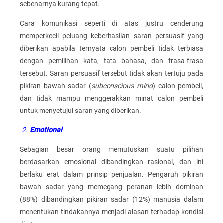
sebenarnya kurang tepat.
Cara komunikasi seperti di atas justru cenderung
memperkecil peluang keberhasilan saran persuasif yang
diberikan apabila ternyata calon pembeli tidak terbiasa
dengan pemilihan kata, tata bahasa, dan frasa-frasa
tersebut. Saran persuasif tersebut tidak akan tertuju pada
pikiran bawah sadar (
subconscious mind
) calon pembeli,
dan tidak mampu menggerakkan minat calon pembeli
untuk menyetujui saran yang diberikan.
2.
Emotional
Sebagian besar orang memutuskan suatu pilihan
berdasarkan emosional dibandingkan rasional, dan ini
berlaku erat dalam prinsip penjualan. Pengaruh pikiran
bawah sadar yang memegang peranan lebih dominan
(88%) dibandingkan pikiran sadar (12%) manusia dalam
menentukan tindakannya menjadi alasan terhadap kondisi