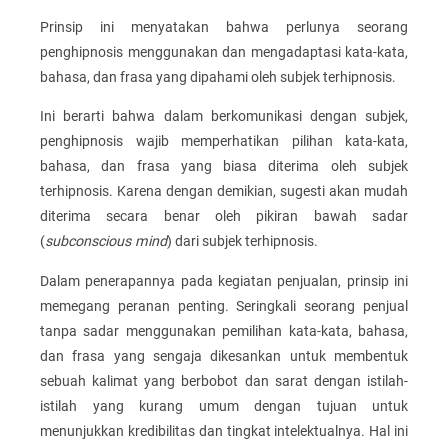
Prinsip ini menyatakan bahwa perlunya seorang
penghipnosis menggunakan dan mengadaptasi kata-kata,
bahasa, dan frasa yang dipahami oleh subjek terhipnosis.
Ini berarti bahwa dalam berkomunikasi dengan subjek,
penghipnosis wajib memperhatikan pilihan kata-kata,
bahasa, dan frasa yang biasa diterima oleh subjek
terhipnosis. Karena dengan demikian, sugesti akan mudah
diterima secara benar oleh pikiran bawah sadar
(
subconscious mind
) dari subjek terhipnosis.
Dalam penerapannya pada kegiatan penjualan, prinsip ini
memegang peranan penting. Seringkali seorang penjual
tanpa sadar menggunakan pemilihan kata-kata, bahasa,
dan frasa yang sengaja dikesankan untuk membentuk
sebuah kalimat yang berbobot dan sarat dengan istilah-
istilah yang kurang umum dengan tujuan untuk
menunjukkan kredibilitas dan tingkat intelektualnya. Hal ini