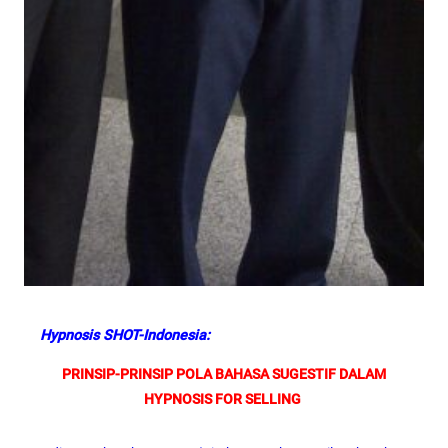
Hypnosis SHOT-Indonesia:
PRINSIP-PRINSIP POLA BAHASA SUGESTIF DALAM
HYPNOSIS FOR SELLING