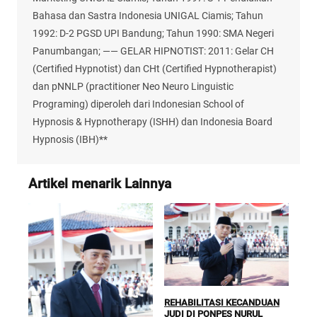
Bahasa dan Sastra Indonesia UNIGAL Ciamis; Tahun
1992: D-2 PGSD UPI Bandung; Tahun 1990: SMA Negeri
Panumbangan; —— GELAR HIPNOTIST: 2011: Gelar CH
(Certified Hypnotist) dan CHt (Certified Hypnotherapist)
dan pNNLP (practitioner Neo Neuro Linguistic
Programing) diperoleh dari Indonesian School of
Hypnosis & Hypnotherapy (ISHH) dan Indonesia Board
Hypnosis (IBH)**
Artikel menarik Lainnya
REHABILITASI KECANDUAN
JUDI DI PONPES NURUL