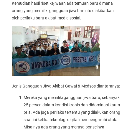
Kemudian hasil riset kejiwaan ada temuan baru dimana
orang yang memiliki gangguan jiwa baru itu diakibatkan
oleh perilaku baru akibat media sosial.
Jenis Gangguan Jiwa Akibat Gawai & Medsos diantaranya:
Mereka yang memiliki gangguan jiwa baru, sebanyak
25 persen dalam kondisi kronis dan didominasi kaum
pria. Ada juga perilaku tertentu yang dilakukan orang
saat ini ketika teknologi digital mempengaruhi otak.
Misalnya ada orang yang merasa ponselnya