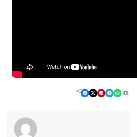
Share on Facebook
Share on X
Share on Pinterest
Share on Telegram
Share on WhatsApp
Share on Email