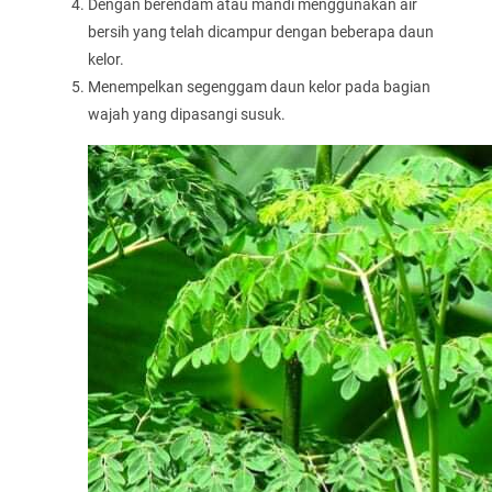
Dengan berendam atau mandi menggunakan air
bersih yang telah dicampur dengan beberapa daun
kelor.
Menempelkan segenggam daun kelor pada bagian
wajah yang dipasangi susuk.