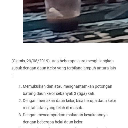
(Ciamis, 29/08/2019). Ada beberapa cara menghilangkan
susuk dengan daun Kelor yang terbilang ampuh antara lain
:
Memukulkan dan atau menghantamkan potongan
batang daun kelor sebanyak 3 (tiga) kali.
Dengan memakan daun kelor, bisa berupa daun kelor
mentah atau yang telah di masak.
Dengan mencampurkan makanan kesukaannya
dengan beberapa helai daun kelor.