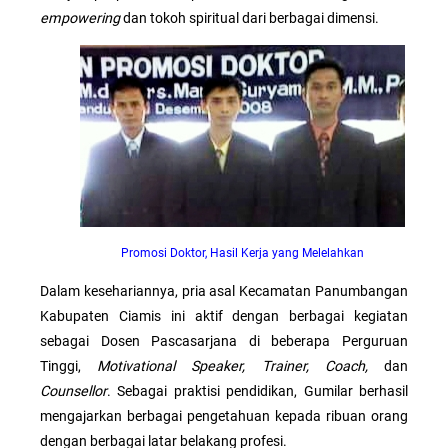
empowering
dan tokoh spiritual dari berbagai dimensi.
Promosi Doktor, Hasil Kerja yang Melelahkan
Dalam kesehariannya, pria asal Kecamatan Panumbangan
Kabupaten Ciamis ini aktif dengan berbagai kegiatan
sebagai Dosen Pascasarjana di beberapa Perguruan
Tinggi,
Motivational Speaker, Trainer, Coach,
dan
Counsellor
. Sebagai praktisi pendidikan, Gumilar berhasil
mengajarkan berbagai pengetahuan kepada ribuan orang
dengan berbagai latar belakang profesi.