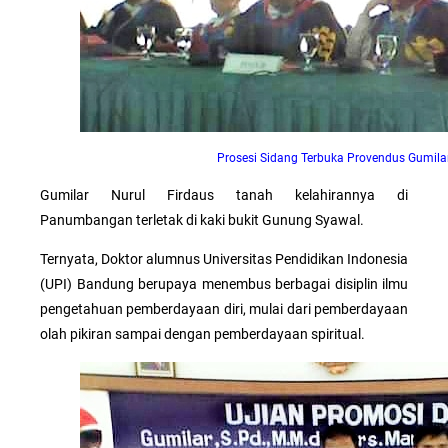
Prosesi Sidang Terbuka Provendus Gumilar
Gumilar Nurul Firdaus tanah kelahirannya di
Panumbangan terletak di kaki bukit Gunung Syawal.
Ternyata, Doktor alumnus Universitas Pendidikan Indonesia
(UPI) Bandung berupaya menembus berbagai disiplin ilmu
pengetahuan pemberdayaan diri, mulai dari pemberdayaan
olah pikiran sampai dengan pemberdayaan spiritual.