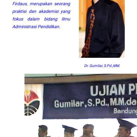
Firdaus, merupakan seorang
praktisi dan akademisi yang
fokus dalam bidang Ilmu
Administrasi Pendidikan.
Dr. Gumilar, S.Pd.,MM.