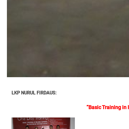
LKP NURUL FIRDAUS:
“Basic Training in