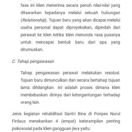
fase ini klien menerima secara penuh nilai-nilai yang
ditawarkan kepadanya melalui sebuah hubungan
(
Relationship
). Tujuan baru yang akan dicapai melalui
usaha personal dapat diproyeksikan, dipindah dari
perawat ke klien ketika klien menunda rasa puasnya
untuk mencapai bentuk baru dari apa yang
dirumuskan.
C. Tahap pengawasan
Tahap pengawasan perawat melakukan resolusi.
Tujuan baru dimunculkan dan secara bertahap tujuan
lama dihilangkan. Ini adalah proses dimana klien
membebaskan dirinya dari ketergantungan terhadap
orang lain.
Jenis kegiatan rehabilitasi Santri Bina di Ponpes Nurul
Firdaus menekankan 4 (empat) keterampilan penting
psikososial pada klien gangguan jiwa yaitu: