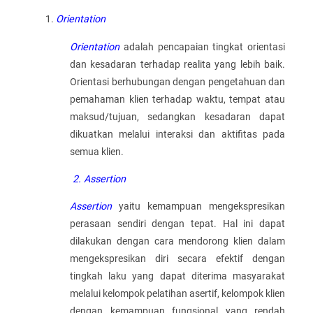
Orientation
Orientation
adalah pencapaian tingkat orientasi
dan kesadaran terhadap realita yang lebih baik.
Orientasi berhubungan dengan pengetahuan dan
pemahaman klien terhadap waktu, tempat atau
maksud/tujuan, sedangkan kesadaran dapat
dikuatkan melalui interaksi dan aktifitas pada
semua klien.
2.
Assertion
Assertion
yaitu kemampuan mengekspresikan
perasaan sendiri dengan tepat. Hal ini dapat
dilakukan dengan cara mendorong klien dalam
mengekspresikan diri secara efektif dengan
tingkah laku yang dapat diterima masyarakat
melalui kelompok pelatihan asertif, kelompok klien
dengan kemampuan fungsional yang rendah