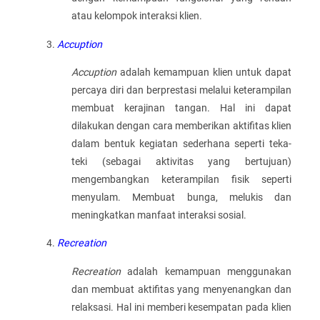
atau kelompok interaksi klien.
Accuption
Accuption
adalah kemampuan klien untuk dapat
percaya diri dan berprestasi melalui keterampilan
membuat kerajinan tangan. Hal ini dapat
dilakukan dengan cara memberikan aktifitas klien
dalam bentuk kegiatan sederhana seperti teka-
teki (sebagai aktivitas yang bertujuan)
mengembangkan keterampilan fisik seperti
menyulam. Membuat bunga, melukis dan
meningkatkan manfaat interaksi sosial.
Recreation
Recreation
adalah kemampuan menggunakan
dan membuat aktifitas yang menyenangkan dan
relaksasi. Hal ini memberi kesempatan pada klien