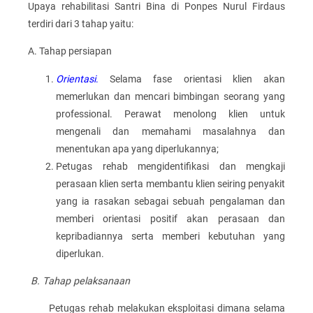
Upaya rehabilitasi Santri Bina di Ponpes Nurul Firdaus
terdiri dari 3 tahap yaitu:
A. Tahap persiapan
Orientasi
.
Selama fase orientasi klien akan
memerlukan dan mencari bimbingan seorang yang
professional. Perawat menolong klien untuk
mengenali dan memahami masalahnya dan
menentukan apa yang diperlukannya;
Petugas rehab mengidentifikasi dan mengkaji
perasaan klien serta membantu klien seiring penyakit
yang ia rasakan sebagai sebuah pengalaman dan
memberi orientasi positif akan perasaan dan
kepribadiannya serta memberi kebutuhan yang
diperlukan.
B.
Tahap pelaksanaan
Petugas rehab melakukan eksploitasi dimana selama