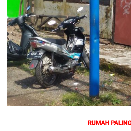
RUMAH PALING