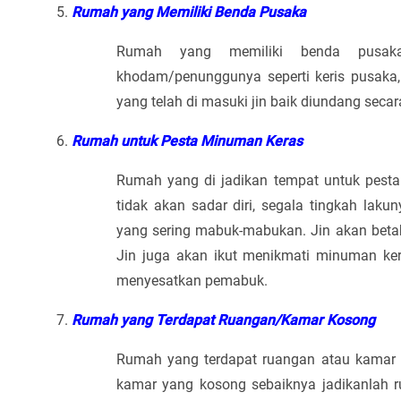
Rumah yang Memiliki Benda Pusaka
Rumah yang memiliki benda pusaka/
khodam/penunggunya seperti keris pusaka
yang telah di masuki jin baik diundang secar
Rumah untuk Pesta Minuman Keras
Rumah yang di jadikan tempat untuk pest
tidak akan sadar diri, segala tingkah lakun
yang sering mabuk-mabukan. Jin akan beta
Jin juga akan ikut menikmati minuman ke
menyesatkan pemabuk.
Rumah yang Terdapat Ruangan/Kamar Kosong
Rumah yang terdapat ruangan atau kamar k
kamar yang kosong sebaiknya jadikanlah r