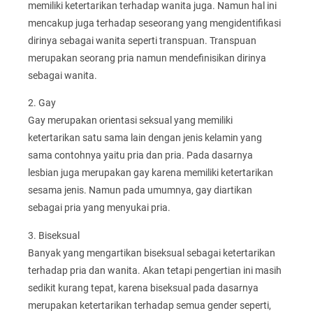
memiliki ketertarikan terhadap wanita juga. Namun hal ini
mencakup juga terhadap seseorang yang mengidentifikasi
dirinya sebagai wanita seperti transpuan. Transpuan
merupakan seorang pria namun mendefinisikan dirinya
sebagai wanita.
2. Gay
Gay merupakan orientasi seksual yang memiliki
ketertarikan satu sama lain dengan jenis kelamin yang
sama contohnya yaitu pria dan pria. Pada dasarnya
lesbian juga merupakan gay karena memiliki ketertarikan
sesama jenis. Namun pada umumnya, gay diartikan
sebagai pria yang menyukai pria.
3. Biseksual
Banyak yang mengartikan biseksual sebagai ketertarikan
terhadap pria dan wanita. Akan tetapi pengertian ini masih
sedikit kurang tepat, karena biseksual pada dasarnya
merupakan ketertarikan terhadap semua gender seperti,