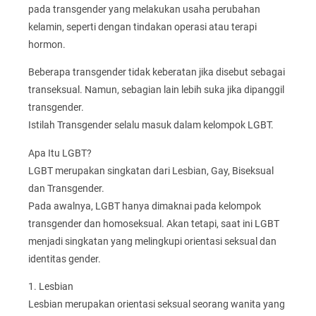
pada transgender yang melakukan usaha perubahan
kelamin, seperti dengan tindakan operasi atau terapi
hormon.
Beberapa transgender tidak keberatan jika disebut sebagai
transeksual. Namun, sebagian lain lebih suka jika dipanggil
transgender.
Istilah Transgender selalu masuk dalam kelompok LGBT.
Apa Itu LGBT?
LGBT merupakan singkatan dari Lesbian, Gay, Biseksual
dan Transgender.
Pada awalnya, LGBT hanya dimaknai pada kelompok
transgender dan homoseksual. Akan tetapi, saat ini LGBT
menjadi singkatan yang melingkupi orientasi seksual dan
identitas gender.
1. Lesbian
Lesbian merupakan orientasi seksual seorang wanita yang