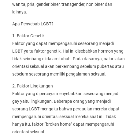
wanita, pria, gender biner, transgender, non biner dan
lainnya.
Apa Penyebab LGBT?
1. Faktor Genetik
Faktor yang dapat mempengaruhi seseorang menjadi
LGBT yaitu faktor genetik. Hal ini disebabkan hormon yang
tidak seimbang di dalam tubuh. Pada dasarnya, naluri akan
orientasi seksual akan berkembang sebelum pubertas atau
sebelum seseorang memiliki pengalaman seksual.
2. Faktor Lingkungan
Faktor yang dipercaya menyebabkan seseorang menjadi
gay yaitu lingkungan. Beberapa orang yang menjadi
seorang LGBT mengaku bahwa pergaulan mereka dapat
mempengaruhi orientasi seksual mereka saat ini. Tidak
hanya itu, faktor “broken home” dapat mempengaruhi
orientasi seksual.